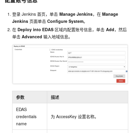
配置账号信息
登录
Jenkins
首页，单击
Manage Jenkins
，在
Manage
Jenkins
页面单击
Configure System
。
在
Deploy into EDAS
区域内配置账号信息，单击
Add
，然后
单击
Advanced
输入地域信息。
参数
描述
EDAS
credentials
为
AccessKey
设置名称。
name