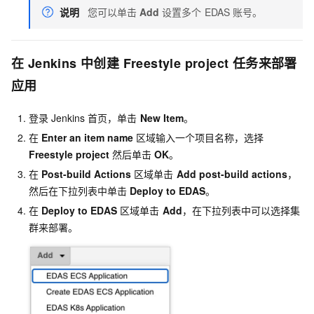
说明
您可以单击
Add
设置多个
EDAS
账号。
在
Jenkins
中创建
Freestyle project
任务来部署
应用
登录
Jenkins
首页，单击
New Item
。
在
Enter an item name
区域输入一个项目名称，选择
Freestyle project
然后单击
OK
。
在
Post-build Actions
区域单击
Add post-build actions
，
然后在下拉列表中单击
Deploy to EDAS
。
在
Deploy to EDAS
区域单击
Add
，在下拉列表中可以选择集
群来部署。