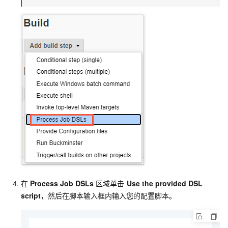
在
Process Job DSLs
区域单击
Use the provided DSL
script
，然后在脚本输入框内输入您的配置脚本。