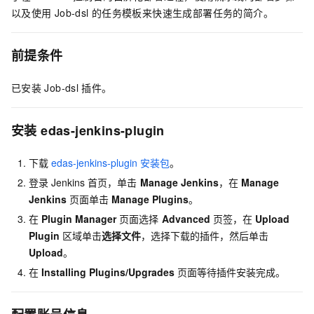
以及使用
Job-dsl
的任务模板来快速生成部署任务的简介。
前提条件
已安装
Job-dsl
插件。
安装
edas-jenkins-plugin
下载
edas-jenkins-plugin
安装包
。
登录
Jenkins
首页，单击
Manage Jenkins
，在
Manage
Jenkins
页面单击
Manage Plugins
。
在
Plugin Manager
页面选择
Advanced
页签，在
Upload
Plugin
区域单击
选择文件
，选择下载的插件，然后单击
Upload
。
在
Installing Plugins/Upgrades
页面等待插件安装完成。