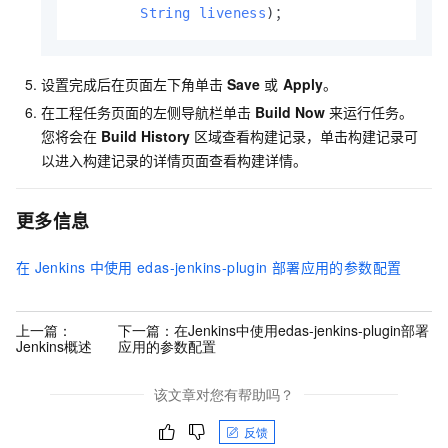
String
liveness
)；
设置完成后在页面左下角单击
Save
或
Apply
。
在工程任务页面的左侧导航栏单击
Build Now
来运行任务。
您将会在
Build History
区域查看构建记录，单击构建记录可
以进入构建记录的详情页面查看构建详情。
更多信息
在
Jenkins
中使用
edas-jenkins-plugin
部署应用的参数配置
上一篇：
下一篇：
在Jenkins中使用edas-jenkins-plugin部署
Jenkins概述
应用的参数配置
该文章对您有帮助吗？
反馈