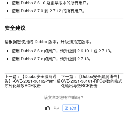
使用
Dubbo 2.6.10
及更早版本的所有用户。
使用
Dubbo 2.7.0
到
2.7.12
的所有用户。
安全建议
请根据您使用的
Dubbo
版本，升级到指定版本。
使用
Dubbo 2.6.x
的用户，请升级到
2.6.10.1
或
2.7.13。
使用
Dubbo 2.7.x
的用户，请升级到
2.7.13。
上一篇：
【Dubbo安全漏洞通
下一篇：
【Dubbo安全漏洞通告】-
告】-CVE-2021-36162-Yaml 反
CVE-2021-36161-RPC参数的格式
序列化导致RCE攻击
化输出导致RCE攻击
该文章对您有帮助吗？
反馈