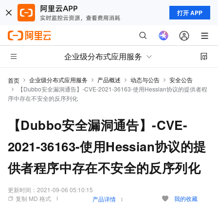
打开 APP
企业级分布式应用服务
企业级分布式应用服务
产品概述
动态与公告
安全公告
首页
【Dubbo安全漏洞通告】-CVE-2021-36163-使用Hessian协议的提供者程
序中存在不安全的反序列化
【Dubbo安全漏洞通告】-CVE-
2021-36163-使用Hessian协议的提
供者程序中存在不安全的反序列化
更新时间：
2021-09-06 05:10:15
复制 MD 格式
我的收藏
产品详情