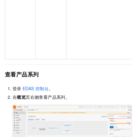
查看产品系列
登录
EDAS
控制台
。
在
概览
页右侧查看产品系列。