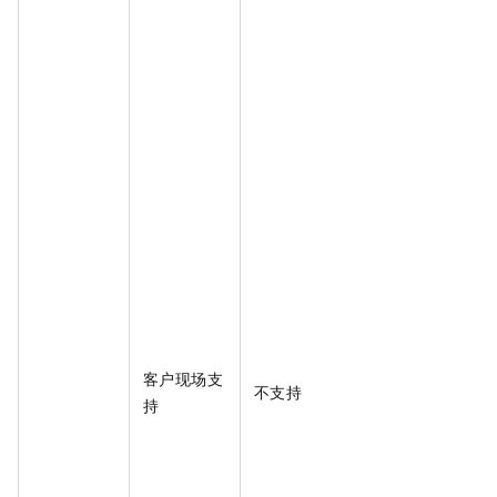
客户现场支
不支持
持