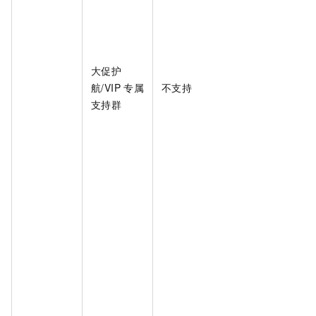
大促护
航/VIP
专属
不支持
支持群