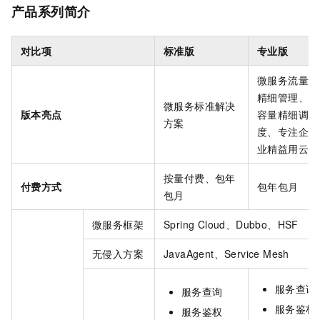
产品系列简介
对比项
标准版
专业版
微服务流量
精细管理、
微服务标准解决
版本亮点
容量精细调
方案
度、专注企
业精益用云
按量付费、包年
付费方式
包年包月
包月
微服务框架
Spring Cloud、Dubbo、HSF
无侵入方案
JavaAgent、Service Mesh
服务查询
服务查询
服务鉴权
服务鉴权