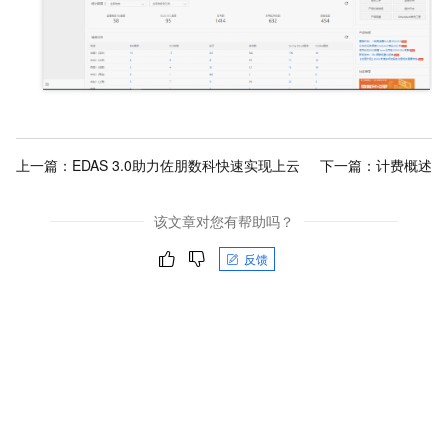
上一篇：
EDAS 3.0助力佐朋数科快速实现上云
下一篇：
计费概述
该文章对您有帮助吗？
反馈