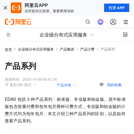
打开 APP
企业级分布式应用服务
企业级分布式应用服务
产品概述
产品计费
产品系列
首页
产品系列
更新时间：
2024-10-09 06:41:36
复制 MD 格式
我的收藏
产品详情
EDAS
包括
3
种产品系列：标准版、专业版和铂金版。
其中标准
版包含按量付费和包年包月两种计费方式，专业版和铂金版的计
费方式均为包年包月。
本文介绍三种产品系列的区别，以及如何
查看产品系列。