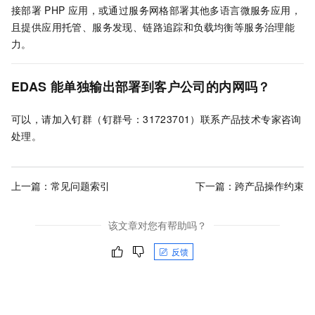
接部署
PHP
应用，或通过服务网格部署其他多语言微服务应用，
且提供应用托管、服务发现、链路追踪和负载均衡等服务治理能
力。
EDAS
能单独输出部署到客户公司的内网吗？
可以，
请加入钉群（钉群号：31723701）联系产品技术专家咨询
处理。
上一篇：
常见问题索引
下一篇：
跨产品操作约束
该文章对您有帮助吗？
反馈