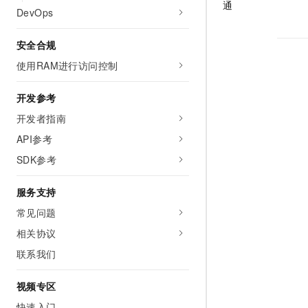
通
DevOps
安全合规
使用RAM进行访问控制
开发参考
开发者指南
API参考
SDK参考
服务支持
常见问题
相关协议
联系我们
视频专区
快速入门