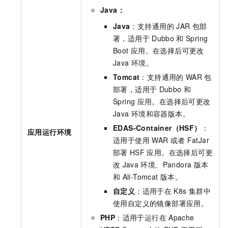
Java：
Java
：支持通用的
JAR
包部
署，适用于
Dubbo
和
Spring
Boot
应用。在选择后可更改
Java
环境。
Tomcat
：支持通用的
WAR
包
部署，适用于
Dubbo
和
Spring
应用。在选择后可更改
Java
环境和容器版本。
EDAS-Container（HSF）
：
应用运行环境
适用于使用
WAR
或者
FatJar
部署
HSF
应用。在选择后可更
改
Java
环境、Pandora
版本
和
Ali-Tomcat
版本。
自定义
：适用于在
K8s
集群中
使用自定义的镜像部署应用。
PHP
：适用于运行在
Apache