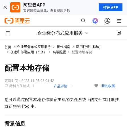
打开 APP
企业级分布式应用服务
企业级分布式应用服务
操作指南
应用托管（K8s）
首页
创建和部署应用（K8s）
高级配置
配置本地存储
配置本地存储
更新时间：
2023-11-28 08:04:42
复制 MD 格式
我的收藏
产品详情
您可以通过配置本地存储将宿主机的文件系统上的文件或目录挂
载到您的
Pod
中。
背景信息