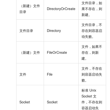
文件目录，如
（新建）文件
DirectoryOrCreate
果不存在，则
目录
新建。
文件目录，不
文件目录
Directory
存在则容器启
动失败。
文件，如果不
（新建）文件
FileOrCreate
存在，则新
建。
文件，不存在
文件
File
则容器启动失
败。
标准
Unix
Socket
文
Socket
Socket
件，不存在则
容器启动失