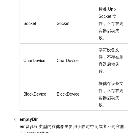
标准
Unix
Socket
文
Socket
Socket
件，不存在则
容器启动失
败。
字符设备文
件，不存在则
CharDevice
CharDevice
容器启动失
败。
块储存设备文
件，不存在则
BlockDevice
BlockDevice
容器启动失
败。
emptyDir
emptyDir
类型的存储卷主要用于临时空间或者不同容器