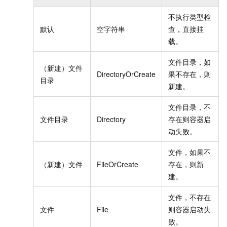
不执行类型检
默认
空字符串
查，直接挂
载。
文件目录，如
（新建）文件
DirectoryOrCreate
果不存在，则
目录
新建。
文件目录，不
文件目录
Directory
存在则容器启
动失败。
文件，如果不
（新建）文件
FileOrCreate
存在，则新
建。
文件，不存在
文件
File
则容器启动失
败。