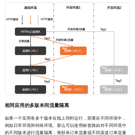
相同应用的多版本间流量隔离
如果一个应用有多个版本在线上同时运行，部署在不同环境中，
例如日常环境和特殊环境。那么可以使用标签路由对不同环境中
的不同版本进行流量隔离，将秒杀订单流量或不同渠道订单流量