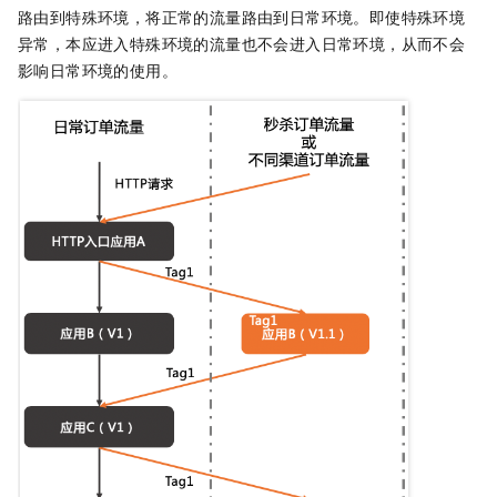
路由到特殊环境，将正常的流量路由到日常环境。即使特殊环境
异常，本应进入特殊环境的流量也不会进入日常环境，从而不会
影响日常环境的使用。