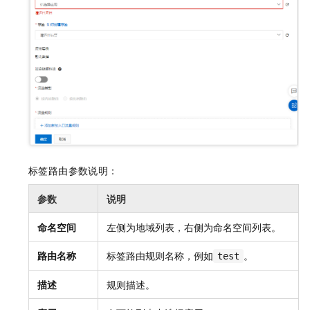
标签路由参数说明：
参数
说明
命名空间
左侧为地域列表，右侧为命名空间列表。
路由名称
标签路由规则名称，例如
。
test
描述
规则描述。