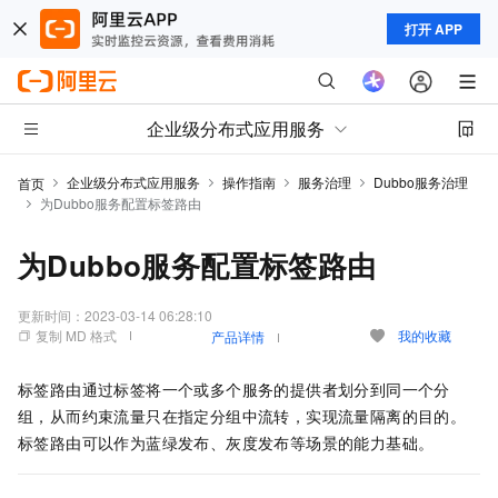
打开 APP
企业级分布式应用服务
企业级分布式应用服务
操作指南
服务治理
Dubbo服务治理
首页
为Dubbo服务配置标签路由
为Dubbo服务配置标签路由
更新时间：
2023-03-14 06:28:10
复制 MD 格式
我的收藏
产品详情
标签路由通过标签将一个或多个服务的提供者划分到同一个分
组，从而约束流量只在指定分组中流转，实现流量隔离的目的。
标签路由可以作为蓝绿发布、灰度发布等场景的能力基础。