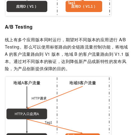
A/B Testing
线上有多个应用版本同时运行，期望对不同版本的应用进行
A/B
Testing。那么可以使用标签路由的全链路流量控制功能，将地域
A
的客户流量路由到
V1
版本，地域
B
的客户流量路由到
V1.1
版
本。通过对不同版本的验证，达到降低新产品或新特性的发布风
险，为产品创新提供保障的目的。