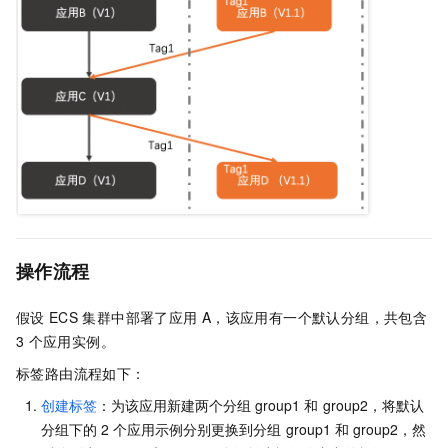
操作流程
假设
ECS
集群中部署了应用
A，该应用有一个默认分组，共包含
3
个应用实例。
标签路由流程如下：
创建标签
：为该应用新建两个分组
group1
和
group2，将默认
分组下的
2
个应用示例分别更换到分组
group1
和
group2，然