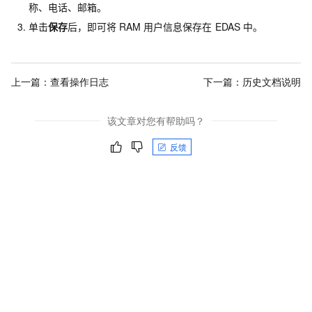
称、电话、邮箱。
单击
保存
后，即可将
RAM
用户信息保存在
EDAS
中。
上一篇：
查看操作日志
下一篇：
历史文档说明
该文章对您有帮助吗？
反馈