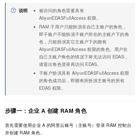
说明
被访问的角色需要具有
AliyunEDASFullAccess
权限。
RAM
子用户只能扮演非自己主账户的角色，
即子账户不能扮演子账户所在的主账户下的角
色，只能扮演其它主账户下的拥有
AliyunEDASFullAccess
权限的角色。用户在
自己主账户角色的情况下将无法访问
EDAS，
请退出角色登录再访问
EDAS。
子账户扮演具有
AliyunEDASFullAccess
权限
的角色成功后，即拥有所扮演主账号的所有
EDAS
权限。
步骤一：企业
A
创建
RAM
角色
首先需要使用企业
A
的阿里云账号（主账号）登录
RAM
控制台
并创建
RAM
角色。