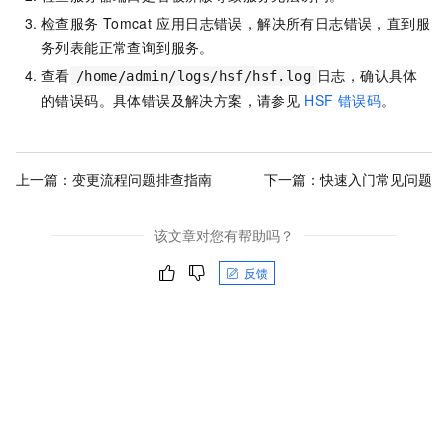
检查服务
Tomcat
应用日志错误，解决所有日志错误，直到服
务列表能正常查询到服务。
查看
日志，确认具体
/home/admin/logs/hsf/hsf.log
的错误码。具体错误及解决方案，请参见
HSF
错误码
。
上一篇：
变更流程问题排查指南
下一篇：
快速入门常见问题
该文章对您有帮助吗？
反馈