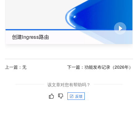
创建Ingress路由
上一篇：无
下一篇：
功能发布记录（2026年）
该文章对您有帮助吗？
反馈