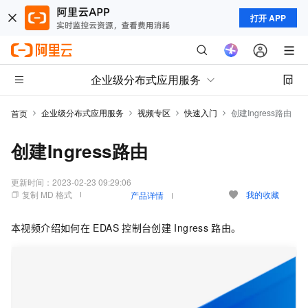
打开 APP
企业级分布式应用服务
企业级分布式应用服务
视频专区
快速入门
创建Ingress路由
首页
创建Ingress路由
更新时间：
2023-02-23 09:29:06
复制 MD 格式
我的收藏
产品详情
本视频介绍如何在
EDAS
控制台创建
Ingress
路由。