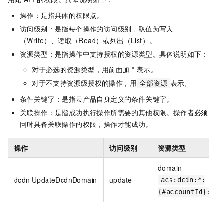
操作：是指具体的权限点。
访问级别：是指每个操作的访问级别，取值为写入
（Write）、读取（Read）或列出（List）。
资源类型：是指操作中支持授权的资源类型。具体说明如下：
对于必选的资源类型，用前面加 * 表示。
对于不支持资源级授权的操作，用
表示。
全部资源
条件关键字：是指云产品自身定义的条件关键字。
关联操作：是指成功执行操作所需要的其他权限。操作者必须
同时具备关联操作的权限，操作才能成功。
操作
访问级别
资源类型
domain
dcdn:UpdateDcdnDomain
update
acs:dcdn:*:
{#accountId}:d