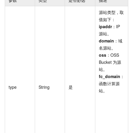
源站类型，取
值如下：
ipaddr
：IP
源站。
domain
：域
名源站。
oss
：OSS
Bucket 为源
站。
fc_domain
：
函数计算源
type
String
是
站。