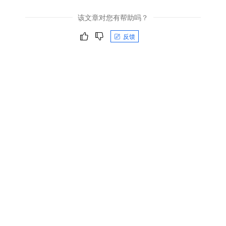
该文章对您有帮助吗？
反馈