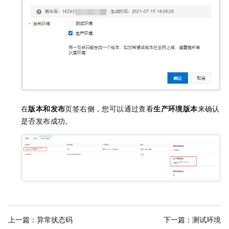
在
版本和发布
页签右侧，您可以通过查看
生产环境版本
来确认
是否发布成功。
上一篇：
异常状态码
下一篇：
测试环境