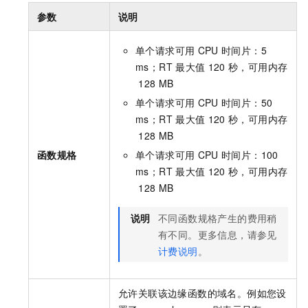
参数
说明
单个请求可用
CPU
时间片：5
ms；RT
最大值
120
秒，可用内存
128 MB
单个请求可用
CPU
时间片：50
ms；RT
最大值
120
秒，可用内存
128 MB
函数规格
单个请求可用
CPU
时间片：100
ms；RT
最大值
120
秒，可用内存
128 MB
说明
不同函数规格产生的费用稍
有不同。更多信息，请参见
计费说明
。
允许关联该边缘函数的域名。例如您设