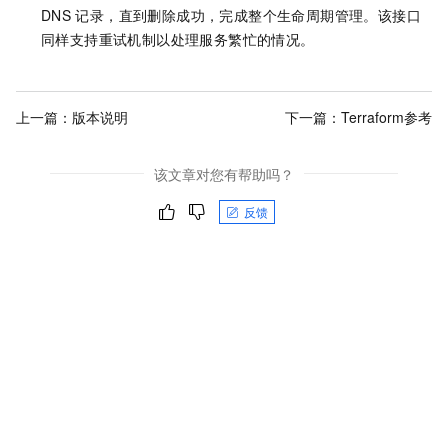
DNS
记录，直到删除成功，完成整个生命周期管理。该接口
同样支持重试机制以处理服务繁忙的情况。
上一篇：
版本说明
下一篇：
Terraform参考
该文章对您有帮助吗？
反馈