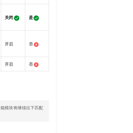
关闭
是
开启
否
开启
否
功能模块将继续往下匹配