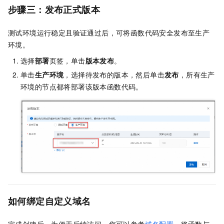
步骤三：发布正式版本
测试环境运行稳定且验证通过后，可将函数代码安全发布至生产
环境。
选择
部署
页签，单击
版本发布
。
单击
生产环境
，选择待发布的版本，然后单击
发布
，所有生产
环境的节点都将部署该版本函数代码。
如何绑定自定义域名
完成创建后，为便于后续访问，您可以参考
域名配置
，将函数与