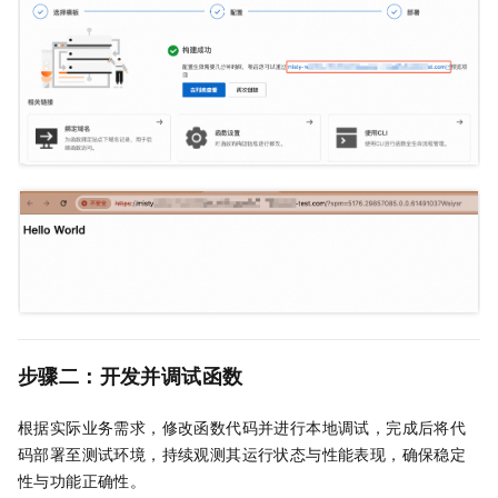
步骤二：开发并调试函数
根据实际业务需求，修改函数代码并进行本地调试，完成后将代
码部署至测试环境，持续观测其运行状态与性能表现，确保稳定
性与功能正确性。