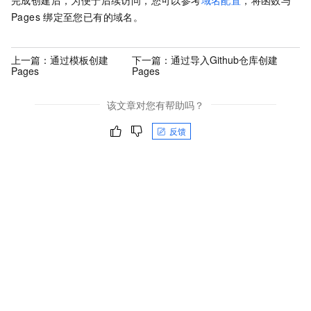
Pages
绑定至您已有的域名。
上一篇：
通过模板创建
下一篇：
通过导入Github仓库创建
Pages
Pages
该文章对您有帮助吗？
反馈