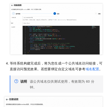
等待系统构建完成后，将为您生成一个公共域名访问链接，可
直接访问预览效果。若想要绑定自定义域名可参考
域名配置
。
说明
该公共域名仅供测试使用，有效期为 60 分
钟。