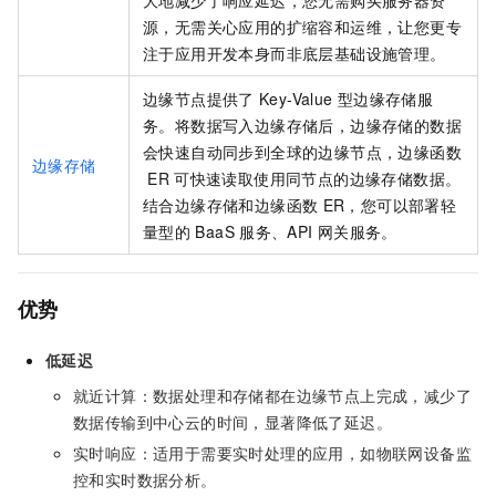
源，无需关心应用的扩缩容和运维，让您更专
注于应用开发本身而非底层基础设施管理。
边缘节点提供了
Key-Value
型边缘存储服
务。将数据写入边缘存储后，边缘存储的数据
会快速自动同步到全球的边缘节点，边缘函数
边缘存储
ER
可快速读取使用同节点的边缘存储数据。
结合边缘存储和边缘函数
ER，您可以部署轻
量型的
BaaS
服务、API
网关服务。
优势
低延迟
就近计算：数据处理和存储都在边缘节点上完成，减少了
数据传输到中心云的时间，显著降低了延迟。
实时响应：适用于需要实时处理的应用，如物联网设备监
控和实时数据分析。