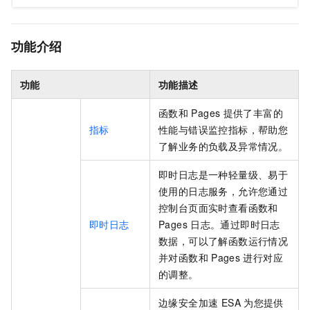
功能介绍
功能
功能描述
函数和
Pages
提供了丰富的
指标
性能与错误监控指标，帮助您
了解业务的负载及异常情况。
即时日志是一种轻量级、易于
使用的日志服务，允许您通过
控制台页面实时查看
函数和
即时日志
Pages
日志。通过即时日志
数据，可以了解函数运行情况
并对
函数和
Pages
进行对应
的调整。
边缘安全加速 ESA
为您提供