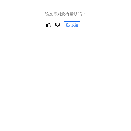
该文章对您有帮助吗？
反馈