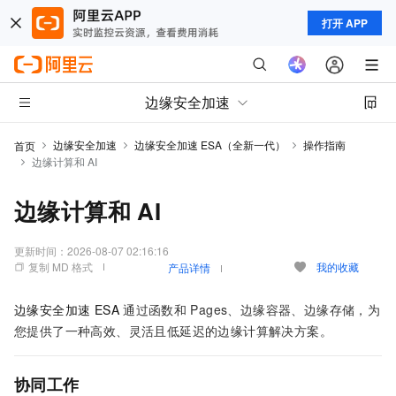
打开 APP
边缘安全加速
边缘安全加速
边缘安全加速 ESA（全新一代）
操作指南
首页
边缘计算和 AI
边缘计算和 AI
更新时间：
2026-08-07 02:16:16
复制 MD 格式
我的收藏
产品详情
边缘安全加速 ESA
通过函数和
Pages、边缘容器、边缘存储
，为
您提供了一种高效、灵活且低延迟的边缘计算解决方案。
协同工作