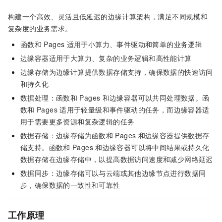
构建一个高效、灵活且低延迟的边缘计算架构，满足不同规模和
复杂度的业务需求。
函数和
Pages
适用于小算力、事件驱动和简单的业务逻辑
边缘容器适用于大算力、复杂的业务逻辑和高性能计算
边缘存储为边缘计算提供数据存储支持，确保数据的快速访问
和持久化
数据处理：函数和
Pages
和边缘容器可以共同处理数据。函
数和
Pages
适用于轻量级和事件驱动的任务，而边缘容器适
用于需要更多资源和复杂逻辑的任务
数据存储：边缘存储为函数和
Pages
和边缘容器提供数据存
储支持。函数和
Pages
和边缘容器可以将中间结果或持久化
数据存储在边缘存储中，以提高数据访问速度和减少网络延迟
数据同步：边缘存储可以与云端或其他边缘节点进行数据同
步，确保数据的一致性和可靠性
工作原理