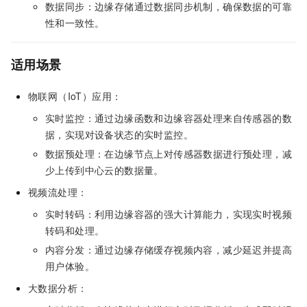
数据同步：边缘存储通过数据同步机制，确保数据的可靠
性和一致性。
适用场景
物联网（IoT）应用：
实时监控：通过边缘函数和边缘容器处理来自传感器的数
据，实现对设备状态的实时监控。
数据预处理：在边缘节点上对传感器数据进行预处理，减
少上传到中心云的数据量。
视频流处理：
实时转码：利用边缘容器的强大计算能力，实现实时视频
转码和处理。
内容分发：通过边缘存储缓存视频内容，减少延迟并提高
用户体验。
大数据分析：