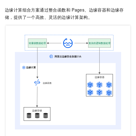
边缘计算组合方案通过整合函数和
Pages、边缘容器和边缘存
储，提供了一个高效、灵活的边缘计算架构。