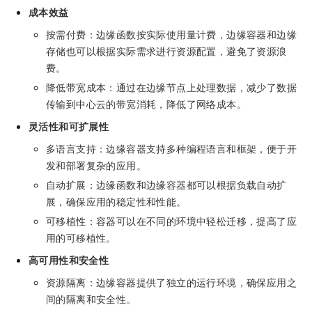
成本效益
按需付费：边缘函数按实际使用量计费，边缘容器和边缘
存储也可以根据实际需求进行资源配置，避免了资源浪
费。
降低带宽成本：通过在边缘节点上处理数据，减少了数据
传输到中心云的带宽消耗，降低了网络成本。
灵活性和可扩展性
多语言支持：边缘容器支持多种编程语言和框架，便于开
发和部署复杂的应用。
自动扩展：边缘函数和边缘容器都可以根据负载自动扩
展，确保应用的稳定性和性能。
可移植性：容器可以在不同的环境中轻松迁移，提高了应
用的可移植性。
高可用性和安全性
资源隔离：边缘容器提供了独立的运行环境，确保应用之
间的隔离和安全性。