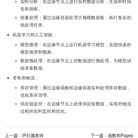
实时分析：在边缘节点上进行实时数据分析，生成即时报
告和洞察。
批量处理：通过边缘容器处理大规模数据集，执行复杂的
批处理任务。
机器学习和人工智能：
模型推理：在边缘节点上运行机器学习模型，实现快速的
模型推理和预测。
数据预处理：在边缘节点上对数据进行预处理，为模型训
练准备数据。
零售和物流：
库存管理：通过边缘函数和边缘容器实时处理库存数据，
优化库存管理。
供应链监控：在边缘节点上处理供应链数据，实现对物流
过程的实时监控和优化。
上一篇：
IP归属查询
下一篇：
函数和Pages