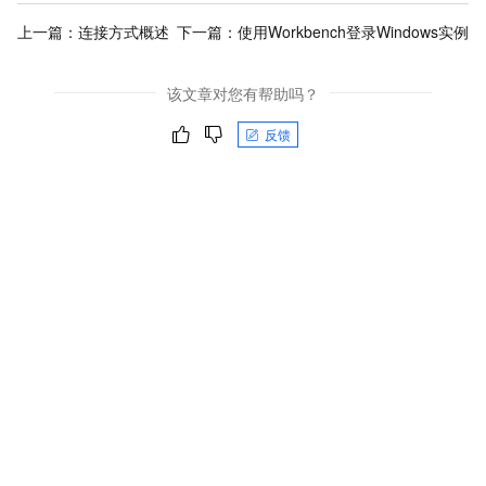
上一篇：
连接方式概述
下一篇：
使用Workbench登录Windows实例
该文章对您有帮助吗？
反馈