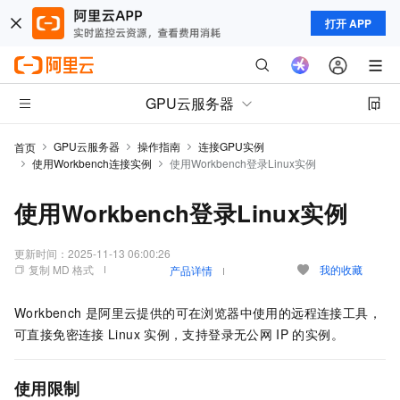
打开 APP
GPU云服务器
GPU云服务器
操作指南
连接GPU实例
首页
使用Workbench连接实例
使用Workbench登录Linux实例
使用Workbench登录Linux实例
更新时间：
2025-11-13 06:00:26
复制 MD 格式
我的收藏
产品详情
Workbench
是阿里云提供的可在浏览器中使用的远程连接工具，
可直接免密连接
Linux
实例，支持登录无公网
IP
的实例。
使用限制