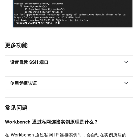
更多功能
设置目标
SSH
端口
使用凭据认证
常见问题
Workbench
通过私网连接实例原理是什么？
在
Workbench
通过私网
IP
连接实例时，会自动在实例所属的