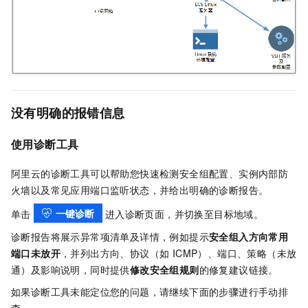
没有明确的报错信息
使用诊断工具
阿里云的诊断工具可以帮助您快速检测安全组配置、实例内部防
火墙以及常见应用端口监听状态，并给出明确的诊断报告。
一键诊断
单击
进入诊断页面，并切换至目标地域。
诊断报告将展示异常项清单及详情，例如提示
安全组入方向常用
端口未放开
，并列出方向、协议（如 ICMP）、端口、策略（未放
通）及影响说明，同时提供
修改安全组规则
的修复建议链接。
如果诊断工具未能定位您的问题，请继续下面的步骤进行手动排
查。