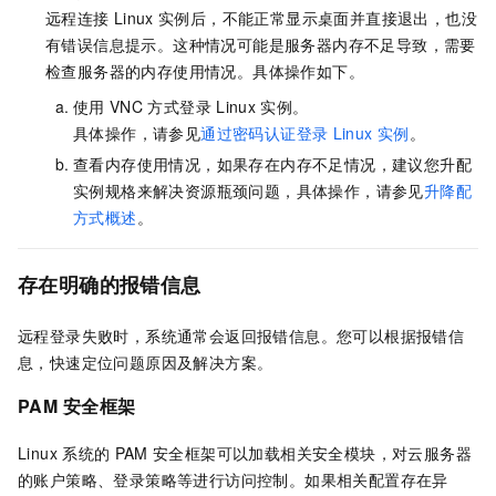
远程连接
Linux
实例后，不能正常显示桌面并直接退出，也没
有错误信息提示。这种情况可能是服务器内存不足导致，需要
检查服务器的内存使用情况。具体操作如下。
使用
VNC
方式登录
Linux
实例。
具体操作，请参见
通过密码认证登录
Linux
实例
。
查看内存使用情况，如果存在内存不足情况，建议您升配
实例规格来解决资源瓶颈问题，具体操作，请参见
升降配
方式概述
。
存在明确的报错信息
远程登录失败时，系统通常会返回报错信息。您可以根据报错信
息，快速定位问题原因及解决方案。
PAM
安全框架
Linux
系统的
PAM
安全框架可以加载相关安全模块，对云服务器
的账户策略、登录策略等进行访问控制。如果相关配置存在异