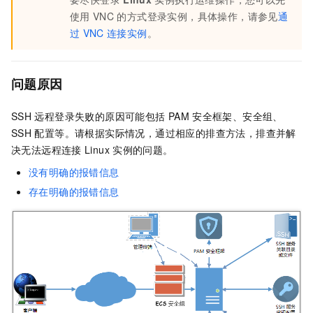
使用
VNC
的方式登录实例，具体操作，请参见
通
过
VNC
连接实例
。
问题原因
SSH
远程登录失败的原因可能包括
PAM
安全框架、安全组、
SSH
配置等。请根据实际情况，通过相应的排查方法，排查并解
决无法远程连接
Linux
实例的问题。
没有明确的报错信息
存在明确的报错信息