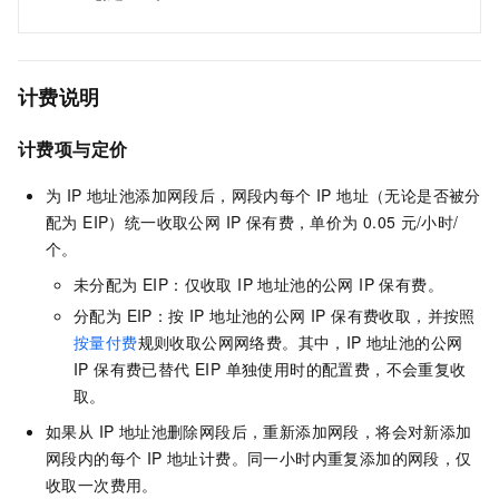
计费说明
计费项与定价
为 IP 地址池添加网段后，网段内每个 IP 地址（无论是否被分
配为 EIP）统一收取公网 IP 保有费，单价为
0.05
元/小时/
个
。
未分配为 EIP：仅收取 IP 地址池的公网 IP 保有费。
分配为 EIP：按 IP 地址池的公网 IP 保有费收取，并按照
按量付费
规则收取公网网络费。其中，IP 地址池的公网
IP 保有费已替代 EIP 单独使用时的配置费，不会重复收
取。
如果从 IP 地址池删除网段后，重新添加网段，将会对新添加
网段内的每个 IP 地址计费。同一小时内重复添加的网段，仅
收取一次费用。