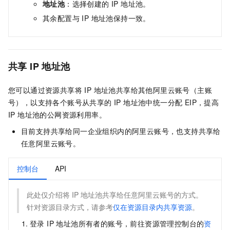
地址池
：选择创建的 IP 地址池。
其余配置与 IP 地址池保持一致。
共享 IP 地址池
您可以通过资源共享将 IP 地址池共享给其他阿里云账号（主账
号），以支持各个账号从共享的 IP 地址池中统一分配 EIP，提高
IP 地址池的公网资源利用率。
目前支持共享给同一企业组织内的阿里云账号，也支持共享给
任意阿里云账号。
控制台
API
此处仅介绍将 IP 地址池共享给任意阿里云账号的方式。
针对资源目录方式，请参考
仅在资源目录内共享资源
。
登录 IP 地址池所有者的账号，前往资源管理控制台的
资