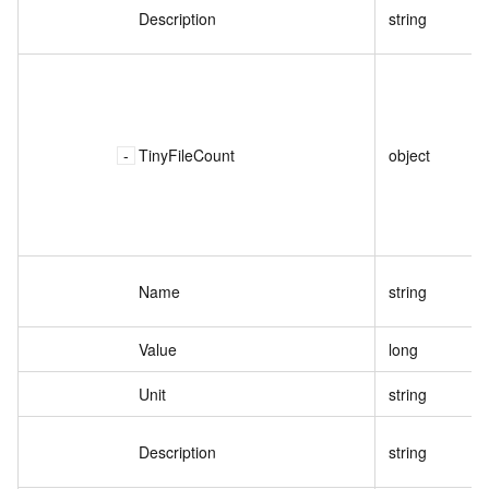
Description
string
TinyFileCount
object
Name
string
Value
long
Unit
string
Description
string