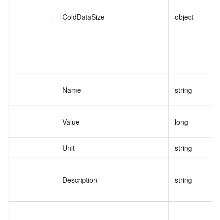
ColdDataSize
object
Name
string
Value
long
Unit
string
Description
string