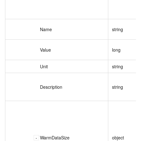
Name
string
Value
long
Unit
string
Description
string
WarmDataSize
object