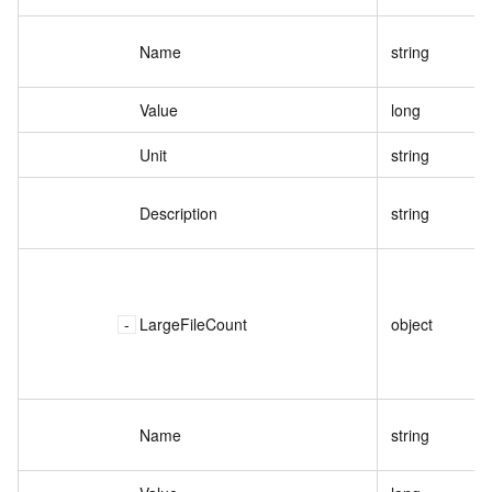
Name
string
Value
long
Unit
string
Description
string
LargeFileCount
object
Name
string