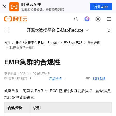
打开 APP
开源大数据平台 E-MapReduce
开源大数据平台 E-MapReduce
EMR on ECS
安全合规
首页
EMR集群的合规性
EMR集群的合规性
更新时间：
2024-11-20 05:27:46
复制 MD 格式
我的收藏
产品详情
截至目前，阿里云
EMR on ECS
已通过多项资质认证，能够满足
您的多种合规要求。
合规资质
说明