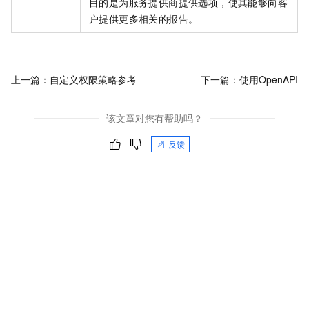
目的是为服务提供商提供选项，使其能够向客
户提供更多相关的报告。
上一篇：
自定义权限策略参考
下一篇：
使用OpenAPI
该文章对您有帮助吗？
反馈