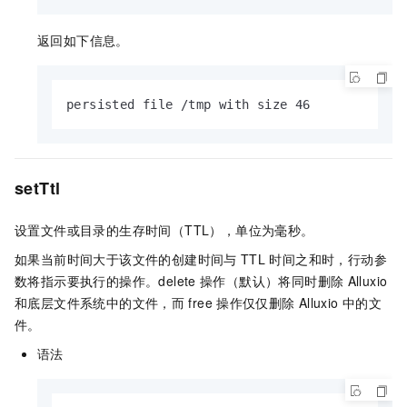
返回如下信息。
persisted file /tmp with size 46
setTtl
设置文件或目录的生存时间（TTL），单位为毫秒。
如果当前时间大于该文件的创建时间与
TTL
时间之和时，行动参
数将指示要执行的操作。delete
操作（默认）将同时删除
Alluxio
和底层文件系统中的文件，而
free
操作仅仅删除
Alluxio
中的文
件。
语法