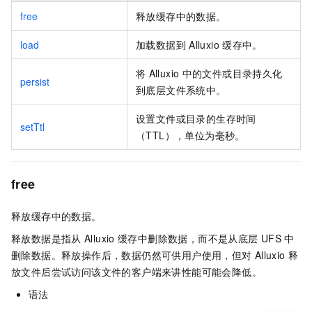
free
释放缓存中的数据。
load
加载数据到
Alluxio
缓存中。
将
Alluxio
中的文件或目录持久化
persist
到底层文件系统中。
设置文件或目录的生存时间
setTtl
（TTL），单位为毫秒。
free
释放缓存中的数据。
释放数据是指从
Alluxio
缓存中删除数据，而不是从底层
UFS
中
删除数据。释放操作后，数据仍然可供用户使用，但对
Alluxio
释
放文件后尝试访问该文件的客户端来讲性能可能会降低。
语法