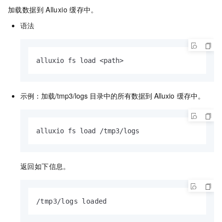
加载数据到
Alluxio
缓存中。
语法
alluxio fs load <path>
示例：加载
/tmp3/logs
目录中的所有数据到
Alluxio
缓存中。
alluxio fs load /tmp3/logs
返回如下信息。
/tmp3/logs loaded