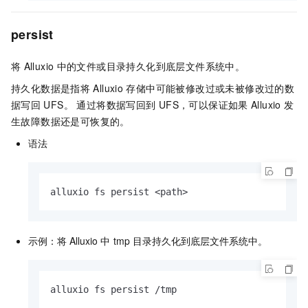
persist
将
Alluxio
中的文件或目录持久化到底层文件系统中。
持久化数据是指将
Alluxio
存储中可能被修改过或未被修改过的数
据写回
UFS。 通过将数据写回到
UFS，可以保证如果
Alluxio
发
生故障数据还是可恢复的。
语法
alluxio fs persist <path>
示例：将
Alluxio
中
tmp
目录持久化到底层文件系统中。
alluxio fs persist /tmp