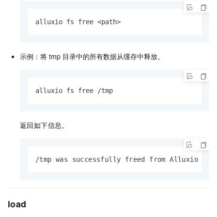
alluxio fs free <path>
示例：将
tmp
目录中的所有数据从缓存中释放。
alluxio fs free /tmp
返回如下信息。
/tmp was successfully freed from Alluxio spa
load