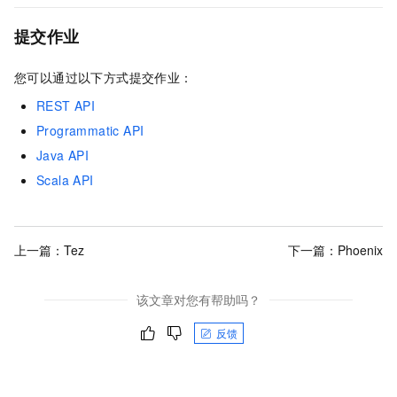
提交作业
您可以通过以下方式提交作业：
REST API
Programmatic API
Java API
Scala API
上一篇：
Tez
下一篇：
Phoenix
该文章对您有帮助吗？
反馈