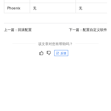
Phoenix
无
无
上一篇：
回滚配置
下一篇：
配置自定义软件
该文章对您有帮助吗？
反馈