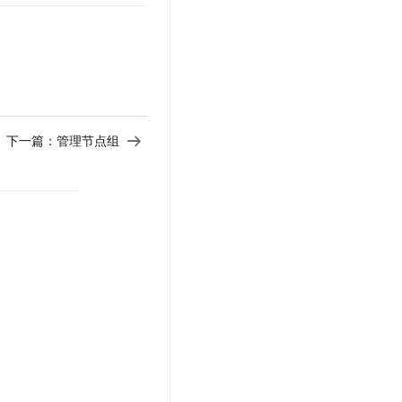
下一篇：
管理节点组