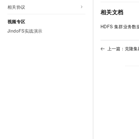
相关协议
相关文档
视频专区
HDFS
集群业务数
JindoFS实战演示
上一篇：
克隆集