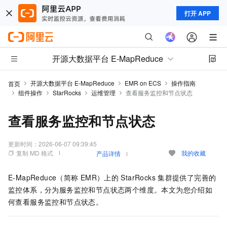
打开 APP
开源大数据平台 E-MapReduce
开源大数据平台 E-MapReduce
EMR on ECS
操作指南
首页
组件操作
StarRocks
运维管理
查看服务监控和节点状态
查看服务监控和节点状态
更新时间：
2026-06-07 09:39:45
复制 MD 格式
我的收藏
产品详情
E-MapReduce（简称
EMR）上的
StarRocks
集群提供了完善的
监控体系，分为服务监控和节点状态两个维度。本文为您介绍如
何查看服务监控和节点状态。