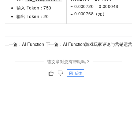
= 0.000720 + 0.000048
输入
Token：750
= 0.000768（元）
输出
Token：20
上一篇：
AI Function
下一篇：
AI Function游戏玩家评论与营销运营
该文章对您有帮助吗？
反馈