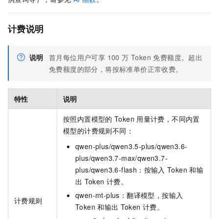
计费说明
说明
首月每位用户可享 100 万 Token 免费额度。超出
免费额度的部分，将按标准单价正常收费。
特性
说明
按照内置模型的
Token
用量计费，不同内置
模型的计费规则不同：
qwen-plus/qwen3.5-plus/qwen3.6-
plus/qwen3.7-max/qwen3.7-
plus/qwen3.6-flash：按输入
Token
和输
出
Token
计费。
qwen-mt-plus：翻译模型，按输入
计费规则
Token
和输出
Token
计费。