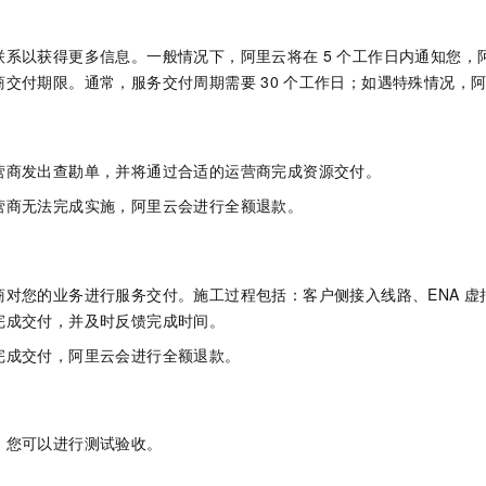
联系以获得更多信息。一般情况下，阿里云将在
5
个工作日内通知您，
商交付期限。通常，服务交付周期需要
30
个工作日；如遇特殊情况，
营商发出查勘单，并将通过合适的运营商完成资源交付。
营商无法完成实施，阿里云会进行全额退款。
商对您的业务进行服务交付。施工过程包括：客户侧接入线路、ENA
虚
完成交付，并及时反馈完成时间。
完成交付，阿里云会进行全额退款。
，您可以进行测试验收。