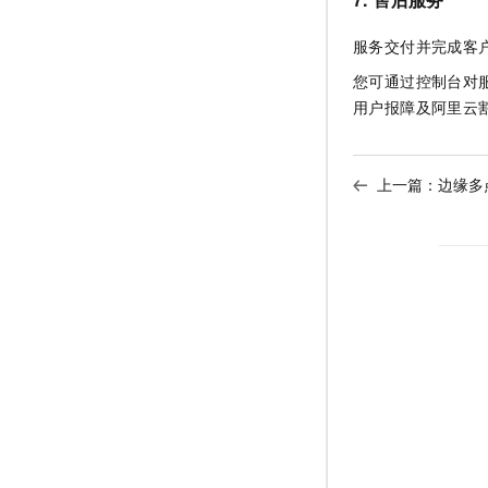
服务交付并完成客
您可通过控制台对
用户报障及阿里云
上一篇：
边缘多