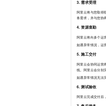
3. 需求受理
阿里云将与您取得
务需求，并与您协
4. 资源查勘
阿里云将向多个运
如遇异常情况，运
5. 施工交付
阿里云会协同运营
线。阿里云会分别
如遇异常情况无法
6. 测试验收
阿里云完成交付后
7. 售后服务