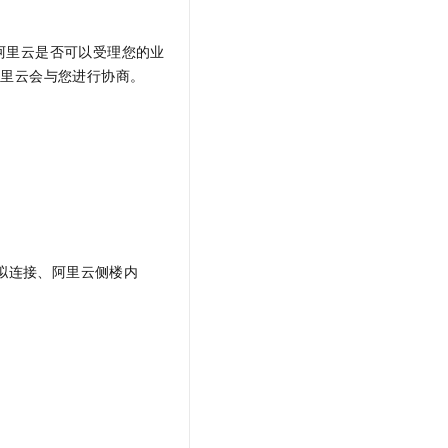
阿里云是否可以受理您的业
阿里云会与您进行协商。
拟连接、阿里云侧楼内