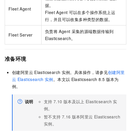
据。
Fleet Agent
Fleet Agent
可以在多个操作系统上运
行，并且可以收集多种类型的数据。
负责将
Agent
采集的源端数据传输到
Fleet Server
Elasticsearch。
准备环境
创建阿里云
Elasticsearch
实例。具体操作，请参见
创建阿里
云
Elasticsearch
实例
。本文以
Elasticsearch 8.5
版本为
例。
说明
支持
7.10
版本及以上
Elasticsearch
实
例。
暂不支持
7.16
版本阿里云
Elasticsearch
实例。