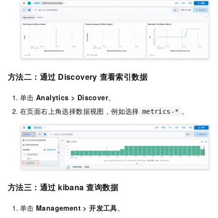
方法二：通过
Discovery
查看索引数据
单击
Analytics
>
Discover
。
在页面右上角选择数据视图，例如选择
。
metrics-*
方法三：通过
kibana
查询数据
单击
Management
>
开发工具
。