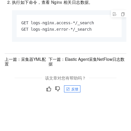
执行如下命令，查看
Nginx
相关日志数据。
GET logs-nginx.access-*/_search

GET logs-nginx.error-*/_search
上一篇：
采集器YML配
下一篇：
Elastic Agent采集NetFlow日志数
置
据
该文章对您有帮助吗？
反馈