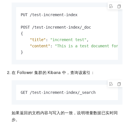
PUT /test-increment-index

{
"title"
:
"increment test"
,
"content"
:
"This is a test document for CC
}
在
Follower
集群的
Kibana
中，查询该索引：
GET /test-increment-index/_search
如果返回的文档内容与写入的一致，说明增量数据已实时同
步。