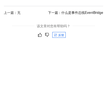
上一篇：无
下一篇：
什么是事件总线EventBridge
该文章对您有帮助吗？
反馈