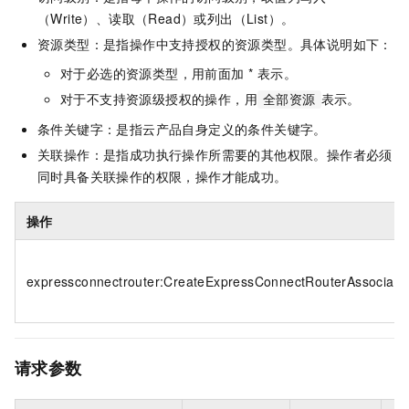
（Write）、读取（Read）或列出（List）。
资源类型：是指操作中支持授权的资源类型。具体说明如下：
对于必选的资源类型，用前面加 * 表示。
对于不支持资源级授权的操作，用
表示。
全部资源
条件关键字：是指云产品自身定义的条件关键字。
关联操作：是指成功执行操作所需要的其他权限。操作者必须
同时具备关联操作的权限，操作才能成功。
操作
expressconnectrouter:CreateExpressConnectRouterAssociati
请求参数