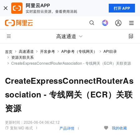
打开 APP
高速通道
高速通道
开发参考
API参考（专线网关）
API目录
首页
资源关联关系
CreateExpressConnectRouterAssociation - 专线网关（ECR）关联资源
CreateExpressConnectRouterAs
sociation - 专线网关（ECR）关联
资源
更新时间：
2026-06-04 06:42:12
复制 MD 格式
我的收藏
产品详情