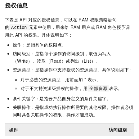
授权信息
下表是
API
对应的授权信息，可以在
RAM
权限策略语句
的
元素中使用，用来给
RAM
用户或
RAM
角色授予调
Action
用此
API
的权限。具体说明如下：
操作：是指具体的权限点。
访问级别：是指每个操作的访问级别，取值为写入
（Write）、读取（Read）或列出（List）。
资源类型：是指操作中支持授权的资源类型。具体说明如下：
对于必选的资源类型，用前面加 * 表示。
对于不支持资源级授权的操作，用
表示。
全部资源
条件关键字：是指云产品自身定义的条件关键字。
关联操作：是指成功执行操作所需要的其他权限。操作者必须
同时具备关联操作的权限，操作才能成功。
操作
访问级别