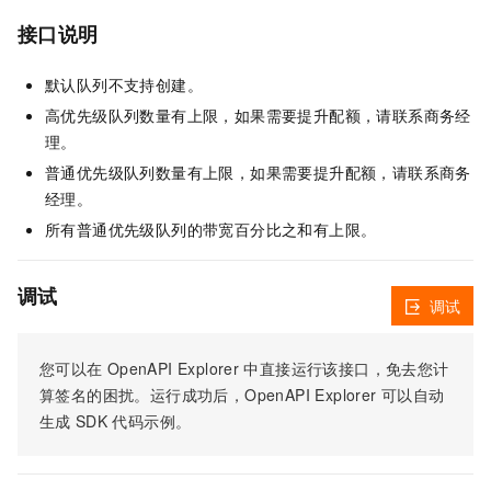
接口说明
默认队列不支持创建。
高优先级队列数量有上限，如果需要提升配额，请联系商务经
理。
普通优先级队列数量有上限，如果需要提升配额，请联系商务
经理。
所有普通优先级队列的带宽百分比之和有上限。
调试
调试
您可以在
OpenAPI Explorer
中直接运行该接口，免去您计
算签名的困扰。运行成功后，OpenAPI Explorer
可以自动
生成
SDK
代码示例。