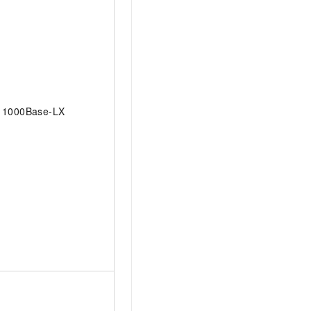
1000Base-LX