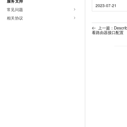
服务支持
2023-07-21
常见问题
相关协议
上一篇：
Describ
看路由器接口配置