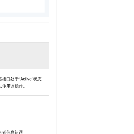
接口处于“Active”状态
以使用该操作。
有者信息错误