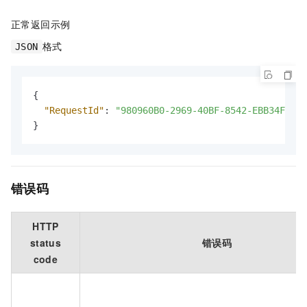
正常返回示例
格式
JSON
{
"RequestId"
:
"980960B0-2969-40BF-8542-EBB34FD358
}
错误码
HTTP
status
错误码
code