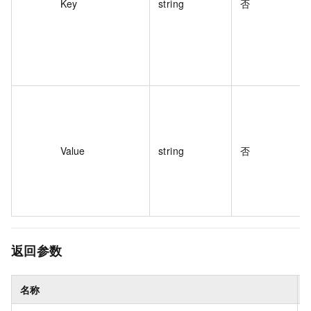
Key
string
否
Value
string
否
返回参数
名称