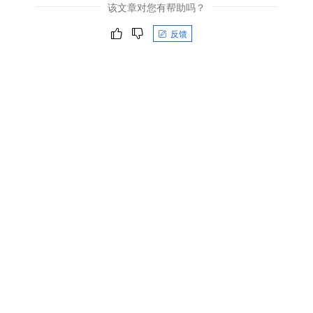
该文章对您有帮助吗？
反馈