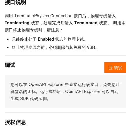
接口说明
调用 TerminatePhysicalConnection 接口后，物理专线进入
Terminating
状态，处理完成后进入
Terminated
状态。 调用本
接口终止物理专线时，请注意：
只能终止处于
Enabled
状态的物理专线。
终止物理专线之前，必须删除与其关联的 VBR。
调试
调试
您可以在
OpenAPI Explorer
中直接运行该接口，免去您计
算签名的困扰。运行成功后，OpenAPI Explorer
可以自动
生成
SDK
代码示例。
授权信息