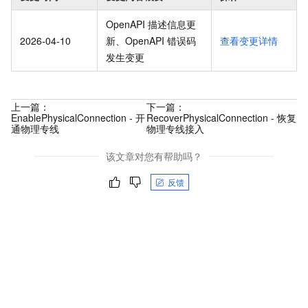
OpenAPI 描述信息更
2026-04-10
新、OpenAPI 错误码
查看变更详情
发生变更
上一篇：
下一篇：
EnablePhysicalConnection - 开
RecoverPhysicalConnection - 恢复
通物理专线
物理专线接入
该文章对您有帮助吗？
反馈