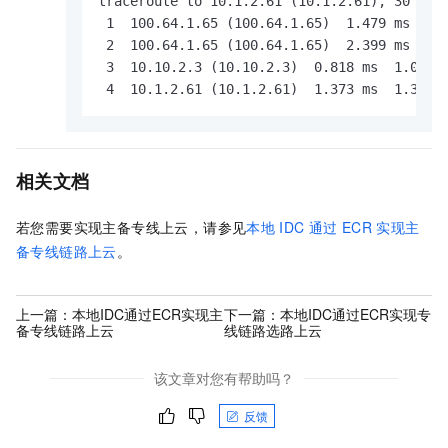
traceroute to 10.1.2.61 (10.1.2.61), 30 hops
 1  100.64.1.65 (100.64.1.65)  1.479 ms  1.0
 2  100.64.1.65 (100.64.1.65)  2.399 ms  1.9
 3  10.10.2.3 (10.10.2.3)  0.818 ms  1.075 m
 4  10.1.2.61 (10.1.2.61)  1.373 ms  1.363 
相关文档
若您需要实现主备专线上云，请参见
本地
IDC
通过
ECR
实现主
备专线链路上云
。
上一篇：
本地IDC通过ECR实现主
下一篇：
本地IDC通过ECR实现专
备专线链路上云
线链路选路上云
该文章对您有帮助吗？
反馈