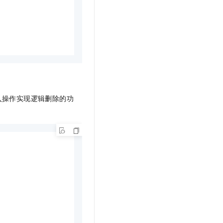
入操作实现逻辑删除的功