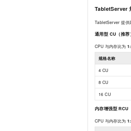
TabletServer
TabletServer
通用型 CU（推荐
CPU 与内存比为
1
规格名称
4 CU
8 CU
16 CU
内存增强型 RCU
CPU 与内存比为
1