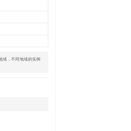
的地域，不同地域的实例