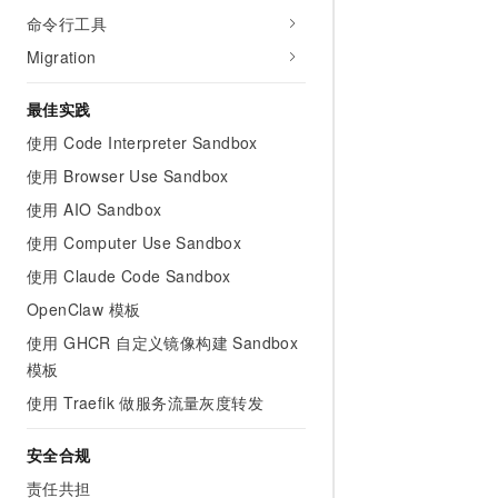
10 分钟在聊天系统中增加
命令行工具
专有云
Migration
最佳实践
使用 Code Interpreter Sandbox
使用 Browser Use Sandbox
使用 AIO Sandbox
使用 Computer Use Sandbox
使用 Claude Code Sandbox
OpenClaw 模板
使用 GHCR 自定义镜像构建 Sandbox
模板
使用 Traefik 做服务流量灰度转发
安全合规
责任共担