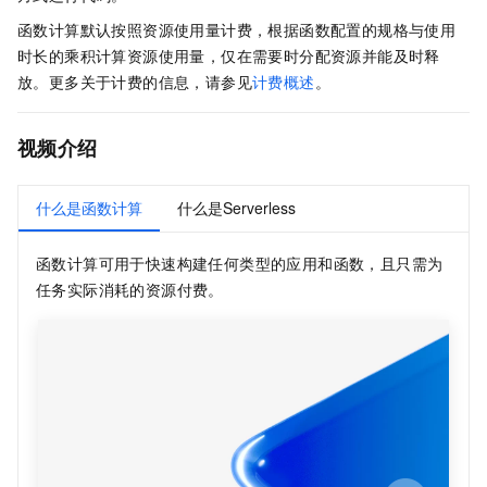
函数计算
默认按照资源使用量计费，根据函数配置的规格与使用
时长的乘积计算资源使用量，仅在需要时分配资源并能及时释
放。更多关于计费的信息，请参见
计费概述
。
视频介绍
什么是函数计算
什么是Serverless
函数计算
可用于快速构建任何类型的应用和函数，且只需为
任务实际消耗的资源付费。