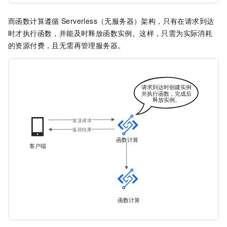
而
函数计算
遵循
Serverless（无服务器）架构，只有在请求到达
时才执行函数，并能及时释放函数实例。这样，只需为实际消耗
的资源付费，且无需再管理服务器。