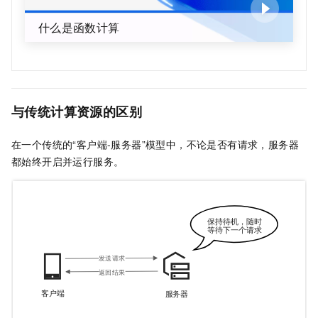
什么是函数计算
与传统计算资源的区别
在一个传统的“客户端-服务器”模型中，不论是否有请求，服务器
都始终开启并运行服务。