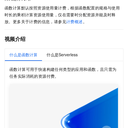
函数计算
默认按照资源使用量计费，根据函数配置的规格与使用
时长的乘积计算资源使用量，仅在需要时分配资源并能及时释
放。更多关于计费的信息，请参见
计费概述
。
视频介绍
什么是函数计算
什么是Serverless
函数计算
可用于快速构建任何类型的应用和函数，且只需为
任务实际消耗的资源付费。