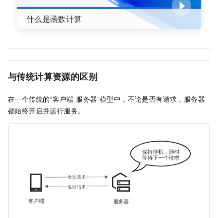
什么是函数计算
与传统计算资源的区别
在一个传统的“客户端-服务器”模型中，不论是否有请求，服务器
都始终开启并运行服务。