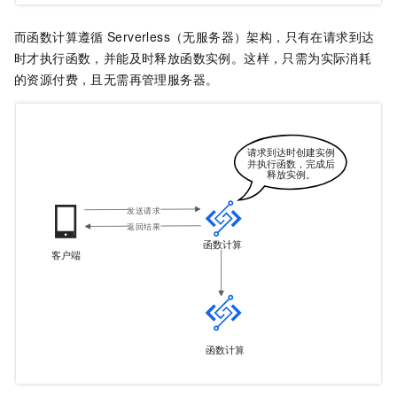
而
函数计算
遵循
Serverless（无服务器）架构，只有在请求到达
时才执行函数，并能及时释放函数实例。这样，只需为实际消耗
的资源付费，且无需再管理服务器。