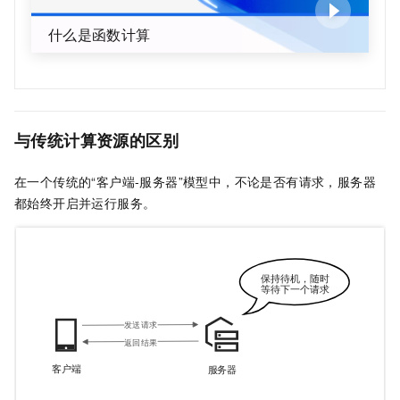
什么是函数计算
与传统计算资源的区别
在一个传统的“客户端-服务器”模型中，不论是否有请求，服务器
都始终开启并运行服务。