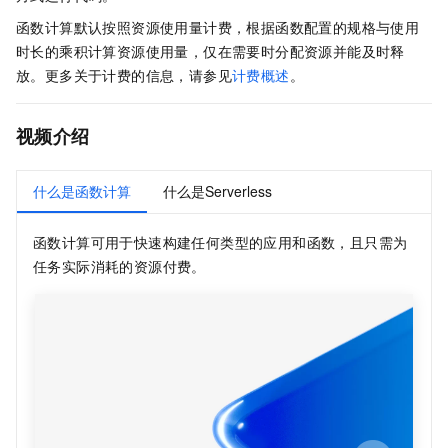
函数计算
默认按照资源使用量计费，根据函数配置的规格与使用
时长的乘积计算资源使用量，仅在需要时分配资源并能及时释
放。更多关于计费的信息，请参见
计费概述
。
视频介绍
什么是函数计算
什么是Serverless
函数计算
可用于快速构建任何类型的应用和函数，且只需为
任务实际消耗的资源付费。