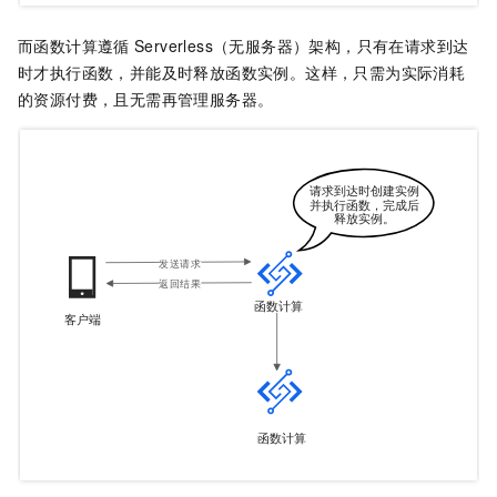
而
函数计算
遵循
Serverless（无服务器）架构，只有在请求到达
时才执行函数，并能及时释放函数实例。这样，只需为实际消耗
的资源付费，且无需再管理服务器。