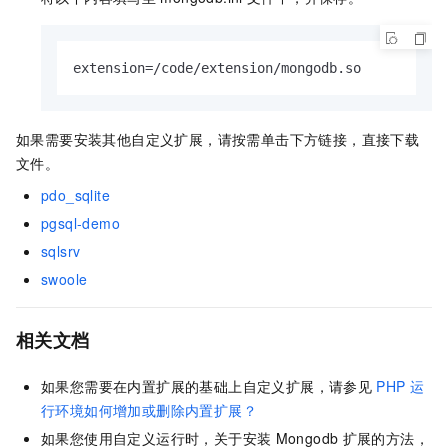
extension=/code/extension/mongodb.so
如果需要安装其他自定义扩展，请按需单击下方链接，直接下载
文件。
pdo_sqlite
pgsql-demo
sqlsrv
swoole
相关文档
如果您需要在内置扩展的基础上自定义扩展，请参见
PHP
运
行环境如何增加或删除内置扩展？
如果您使用自定义运行时，关于安装
Mongodb
扩展的方法，