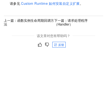
请参见
Custom Runtime
如何安装自定义扩展
。
上一篇：
函数实例生命周期回调方
下一篇：
请求处理程序
法
（Handler）
该文章对您有帮助吗？
反馈