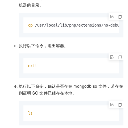
机器的目录。
cp
 /usr/local/lib/php/extensions/no-debug-n
执行以下命令，退出容器。
exit
执行以下命令，确认是否存在
mongodb.so
文件，若存在
则证明
SO
文件已经存在本地。
ls