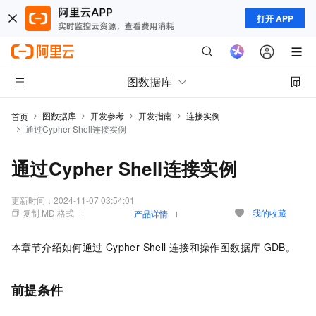
打开 APP
图数据库
图数据库
开发参考
开发指南
连接实例
首页
通过Cypher Shell连接实例
通过Cypher Shell连接实例
更新时间：
2024-11-07 03:54:01
复制 MD 格式
我的收藏
产品详情
本章节介绍如何通过
Cypher Shell
连接和操作图数据库
GDB。
前提条件