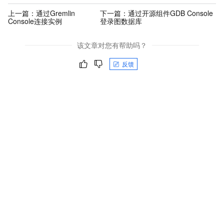
上一篇：
通过Gremlin
下一篇：
通过开源组件GDB Console
Console连接实例
登录图数据库
该文章对您有帮助吗？
反馈