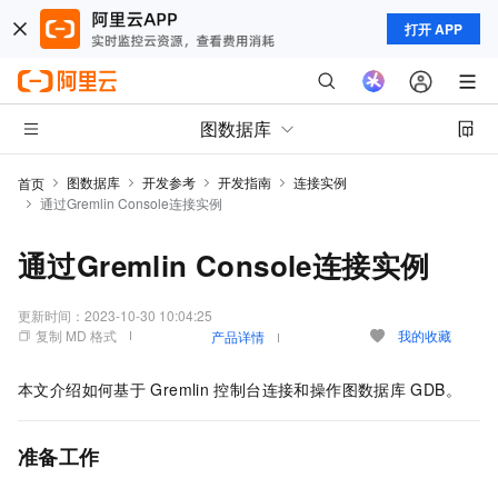
打开 APP
图数据库
图数据库
开发参考
开发指南
连接实例
首页
通过Gremlin Console连接实例
通过Gremlin Console连接实例
更新时间：
2023-10-30 10:04:25
复制 MD 格式
我的收藏
产品详情
本文介绍如何基于
Gremlin
控制台连接和操作图数据库
GDB。
准备工作