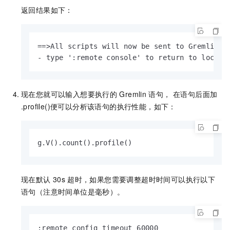
返回结果如下：
==>All scripts will now be sent to Gremlin Se
- type ':remote console' to return to local 
现在您就可以输入想要执行的
Gremlin
语句， 在语句后面加
.profile()便可以分析该语句的执行性能，如下：
g.V().count().profile()
现在默认
30s
超时，如果您需要调整超时时间可以执行以下
语句（注意时间单位是毫秒）。
:remote config timeout 60000