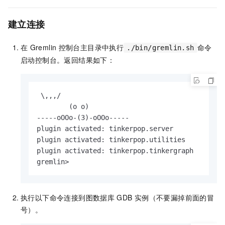
建立连接
在
Gremlin
控制台主目录中执行
命令
./bin/gremlin.sh
启动控制台。返回结果如下：
 \,,,/

        (o o)

-----oOOo-(3)-oOOo-----

plugin activated: tinkerpop.server

plugin activated: tinkerpop.utilities

plugin activated: tinkerpop.tinkergraph

gremlin>
执行以下命令连接到图数据库
GDB
实例（不要漏掉前面的冒
号）。