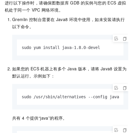
进行以下操作时，请确保图数据库
GDB
的实例与您的
ECS
虚拟
机处于同一个
VPC
网络环境。
Gremlin
控制台需要在
Java8
环境中使用，如未安装请执行
以下命令。
sudo yum install java-1.8.0-devel
如果您的
ECS
机器上有多个
Java
版本，请将
Java8
设置为
默认运行。示例如下：
sudo /usr/sbin/alternatives --config java
共有
4
个提供“java”的程序。